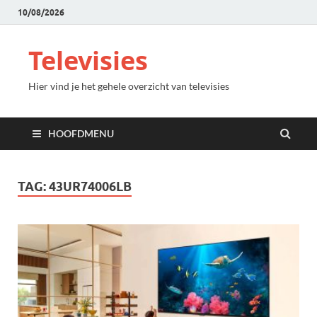
10/08/2026
Televisies
Hier vind je het gehele overzicht van televisies
HOOFDMENU
TAG:
43UR74006LB