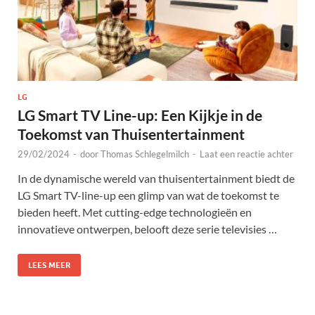
LG
LG Smart TV Line-up: Een Kijkje in de
Toekomst van Thuisentertainment
29/02/2024
-
door
Thomas Schlegelmilch
-
Laat een reactie achter
In de dynamische wereld van thuisentertainment biedt de
LG Smart TV-line-up een glimp van wat de toekomst te
bieden heeft. Met cutting-edge technologieën en
innovatieve ontwerpen, belooft deze serie televisies …
LEES MEER