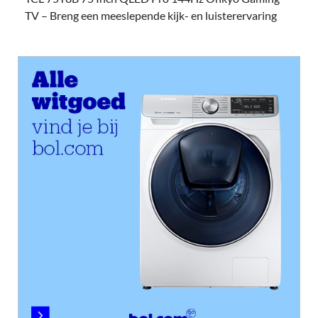
TV – Breng een meeslepende kijk- en luisterervaring