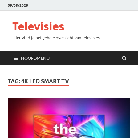
09/08/2026
Televisies
Hier vind je het gehele overzicht van televisies
HOOFDMENU
TAG:
4K LED SMART TV