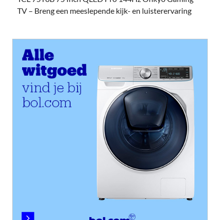
TV – Breng een meeslepende kijk- en luisterervaring