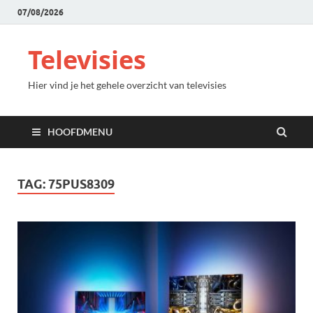
07/08/2026
Televisies
Hier vind je het gehele overzicht van televisies
HOOFDMENU
TAG:
75PUS8309