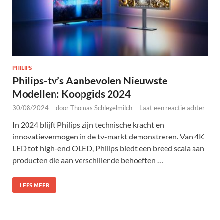
PHILIPS
Philips-tv’s Aanbevolen Nieuwste
Modellen: Koopgids 2024
30/08/2024
-
door
Thomas Schlegelmilch
-
Laat een reactie achter
In 2024 blijft Philips zijn technische kracht en
innovatievermogen in de tv-markt demonstreren. Van 4K
LED tot high-end OLED, Philips biedt een breed scala aan
producten die aan verschillende behoeften …
LEES MEER