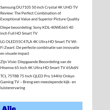
Samsung DU7105 50 inch Crystal 4K UHD TV
Review: The Perfect Combination of
Exceptional Value and Superior Picture Quality
Diepe beoordeling: Sony KDL-40WE665 40
inch Full HD Smart TV
LG OLED55C47LA 4K Ultra HD Smart TV Wi-
Fi Zwart: De perfecte combinatie van innovatie
en visuele impact
Zijn Visie: Diepgaande Beoordeling van de
Hisense 65 Inch 4K Ultra HD Smart TV 65A6N
TCL 75T8B 75 Inch QLED Pro 144Hz Onkyo
Gaming TV – Breng een meeslepende kijk- en
luisterervaring