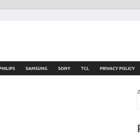
PHILIPS
SAMSUNG
SONY
TCL
PRIVACY POLICY
Z