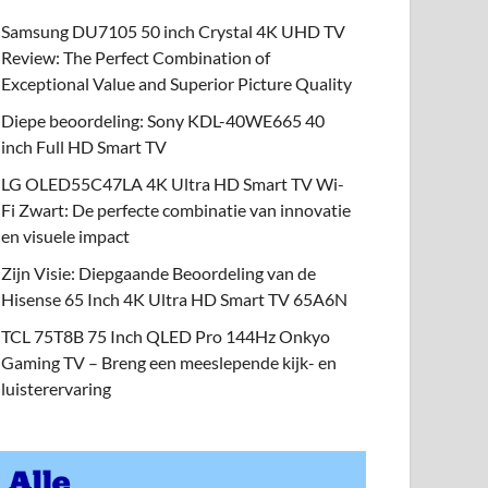
Samsung DU7105 50 inch Crystal 4K UHD TV
Review: The Perfect Combination of
Exceptional Value and Superior Picture Quality
Diepe beoordeling: Sony KDL-40WE665 40
inch Full HD Smart TV
LG OLED55C47LA 4K Ultra HD Smart TV Wi-
Fi Zwart: De perfecte combinatie van innovatie
en visuele impact
Zijn Visie: Diepgaande Beoordeling van de
Hisense 65 Inch 4K Ultra HD Smart TV 65A6N
TCL 75T8B 75 Inch QLED Pro 144Hz Onkyo
Gaming TV – Breng een meeslepende kijk- en
luisterervaring