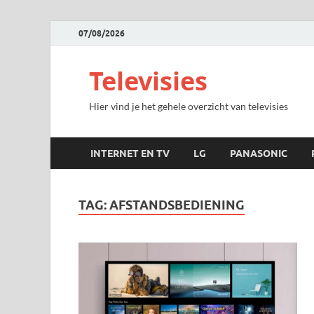
07/08/2026
Televisies
Hier vind je het gehele overzicht van televisies
INTERNET EN TV
LG
PANASONIC
TAG:
AFSTANDSBEDIENING