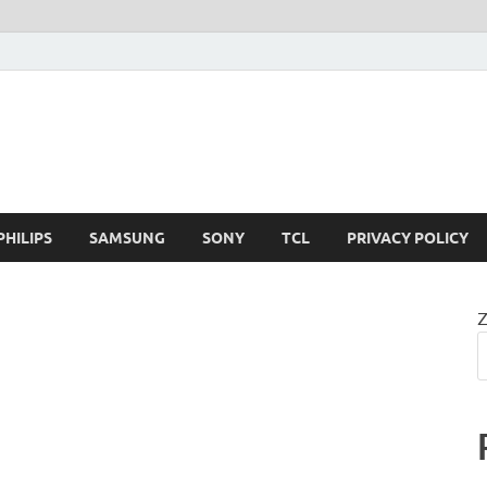
PHILIPS
SAMSUNG
SONY
TCL
PRIVACY POLICY
Z