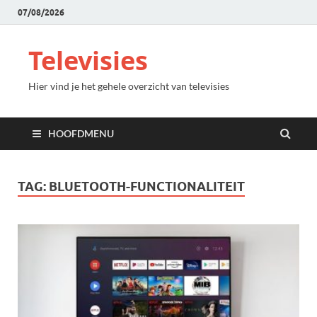
07/08/2026
Televisies
Hier vind je het gehele overzicht van televisies
HOOFDMENU
TAG:
BLUETOOTH-FUNCTIONALITEIT