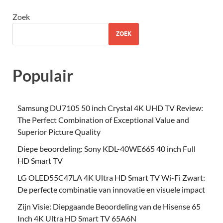
Zoek
ZOEK
Populair
Samsung DU7105 50 inch Crystal 4K UHD TV Review:
The Perfect Combination of Exceptional Value and
Superior Picture Quality
Diepe beoordeling: Sony KDL-40WE665 40 inch Full
HD Smart TV
LG OLED55C47LA 4K Ultra HD Smart TV Wi-Fi Zwart:
De perfecte combinatie van innovatie en visuele impact
Zijn Visie: Diepgaande Beoordeling van de Hisense 65
Inch 4K Ultra HD Smart TV 65A6N