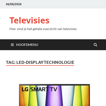
06/08/2026
Televisies
Hier vind je het gehele overzicht van televisies
HOOFDMENU
TAG:
LED-DISPLAYTECHNOLOGIE