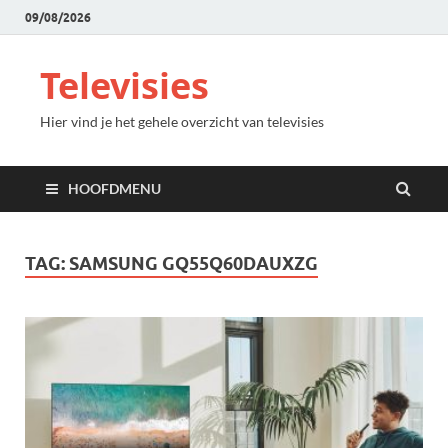
09/08/2026
Televisies
Hier vind je het gehele overzicht van televisies
HOOFDMENU
TAG:
SAMSUNG GQ55Q60DAUXZG