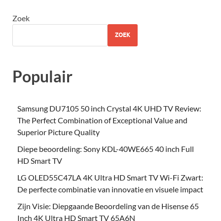
Zoek
ZOEK
Populair
Samsung DU7105 50 inch Crystal 4K UHD TV Review:
The Perfect Combination of Exceptional Value and
Superior Picture Quality
Diepe beoordeling: Sony KDL-40WE665 40 inch Full
HD Smart TV
LG OLED55C47LA 4K Ultra HD Smart TV Wi-Fi Zwart:
De perfecte combinatie van innovatie en visuele impact
Zijn Visie: Diepgaande Beoordeling van de Hisense 65
Inch 4K Ultra HD Smart TV 65A6N