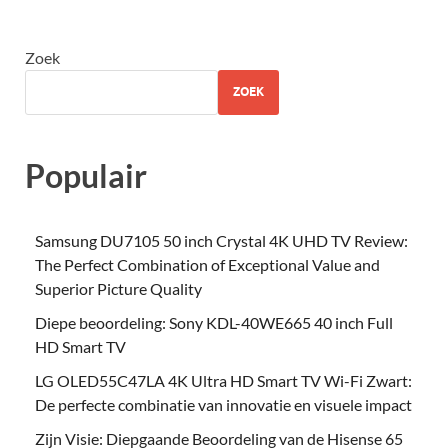
Zoek
ZOEK
Populair
Samsung DU7105 50 inch Crystal 4K UHD TV Review:
The Perfect Combination of Exceptional Value and
Superior Picture Quality
Diepe beoordeling: Sony KDL-40WE665 40 inch Full
HD Smart TV
LG OLED55C47LA 4K Ultra HD Smart TV Wi-Fi Zwart:
De perfecte combinatie van innovatie en visuele impact
Zijn Visie: Diepgaande Beoordeling van de Hisense 65