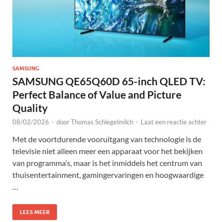
SAMSUNG
SAMSUNG QE65Q60D 65-inch QLED TV:
Perfect Balance of Value and Picture
Quality
08/02/2026
-
door
Thomas Schlegelmilch
-
Laat een reactie achter
Met de voortdurende vooruitgang van technologie is de
televisie niet alleen meer een apparaat voor het bekijken
van programma’s, maar is het inmiddels het centrum van
thuisentertainment, gamingervaringen en hoogwaardige
…
LEES MEER