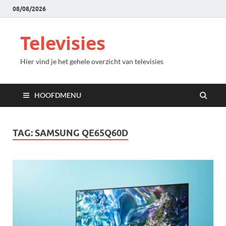
08/08/2026
Televisies
Hier vind je het gehele overzicht van televisies
HOOFDMENU
TAG:
SAMSUNG QE65Q60D