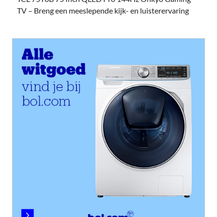
TV – Breng een meeslepende kijk- en luisterervaring