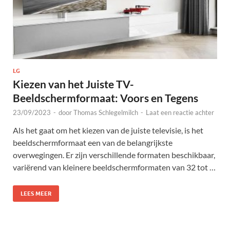
LG
Kiezen van het Juiste TV-
Beeldschermformaat: Voors en Tegens
23/09/2023
-
door
Thomas Schlegelmilch
-
Laat een reactie achter
Als het gaat om het kiezen van de juiste televisie, is het
beeldschermformaat een van de belangrijkste
overwegingen. Er zijn verschillende formaten beschikbaar,
variërend van kleinere beeldschermformaten van 32 tot …
LEES MEER