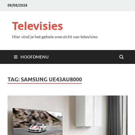
09/08/2026
Televisies
Hier vind je het gehele overzicht van televisies
HOOFDMENU
TAG:
SAMSUNG UE43AU8000