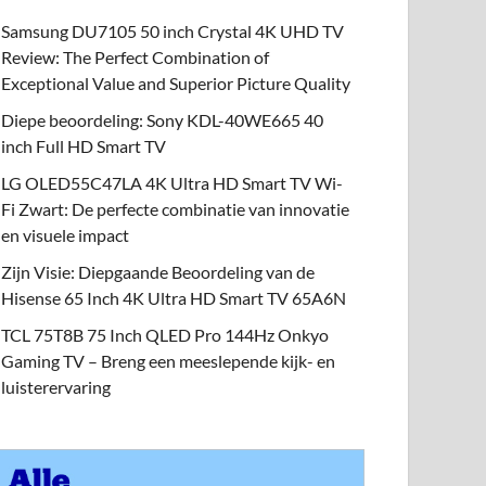
Samsung DU7105 50 inch Crystal 4K UHD TV
Review: The Perfect Combination of
Exceptional Value and Superior Picture Quality
Diepe beoordeling: Sony KDL-40WE665 40
inch Full HD Smart TV
LG OLED55C47LA 4K Ultra HD Smart TV Wi-
Fi Zwart: De perfecte combinatie van innovatie
en visuele impact
Zijn Visie: Diepgaande Beoordeling van de
Hisense 65 Inch 4K Ultra HD Smart TV 65A6N
TCL 75T8B 75 Inch QLED Pro 144Hz Onkyo
Gaming TV – Breng een meeslepende kijk- en
luisterervaring