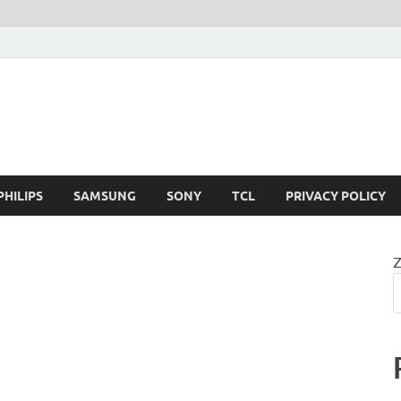
PHILIPS
SAMSUNG
SONY
TCL
PRIVACY POLICY
Z