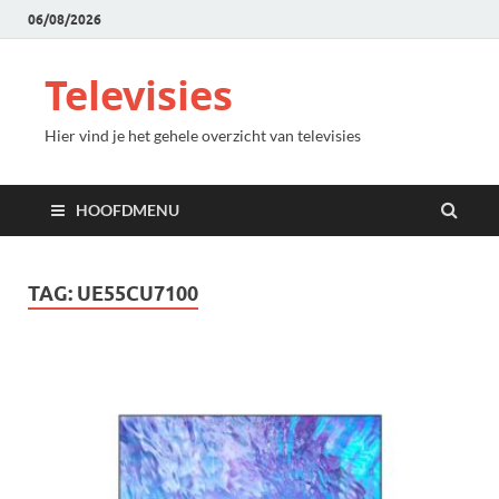
06/08/2026
Televisies
Hier vind je het gehele overzicht van televisies
HOOFDMENU
TAG:
UE55CU7100