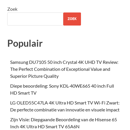
Zoek
ZOEK
Populair
Samsung DU7105 50 inch Crystal 4K UHD TV Review:
The Perfect Combination of Exceptional Value and
Superior Picture Quality
Diepe beoordeling: Sony KDL-40WE665 40 inch Full
HD Smart TV
LG OLED55C47LA 4K Ultra HD Smart TV Wi-Fi Zwart:
De perfecte combinatie van innovatie en visuele impact
Zijn Visie: Diepgaande Beoordeling van de Hisense 65
Inch 4K Ultra HD Smart TV 65A6N