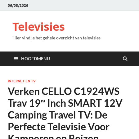
06/08/2026
Televisies
Hier vind je het gehele overzicht van televisies
HOOFDMENU
INTERNET EN TV
Verken CELLO C1924WS
Trav 19″ Inch SMART 12V
Camping Travel TV: De
Perfecte Televisie Voor
Kamperen en Reizen