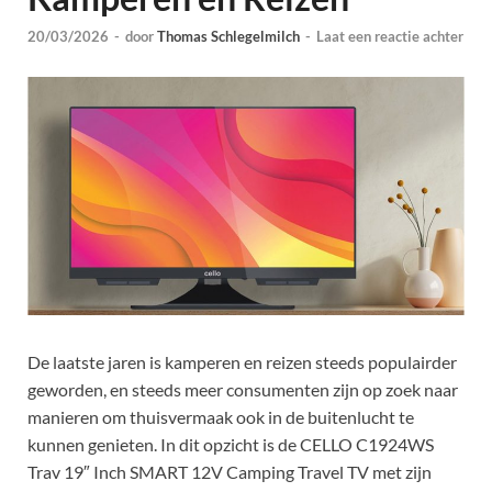
20/03/2026
-
door
Thomas Schlegelmilch
-
Laat een reactie achter
De laatste jaren is kamperen en reizen steeds populairder
geworden, en steeds meer consumenten zijn op zoek naar
manieren om thuisvermaak ook in de buitenlucht te
kunnen genieten. In dit opzicht is de CELLO C1924WS
Trav 19″ Inch SMART 12V Camping Travel TV met zijn