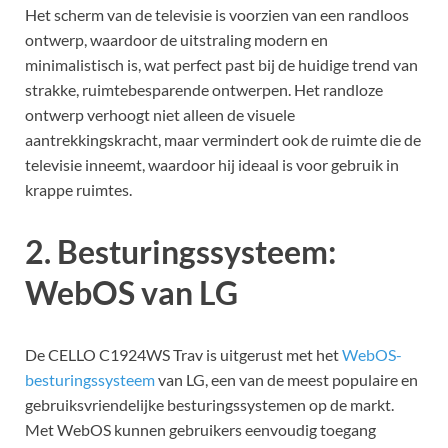
Het scherm van de televisie is voorzien van een randloos
ontwerp, waardoor de uitstraling modern en
minimalistisch is, wat perfect past bij de huidige trend van
strakke, ruimtebesparende ontwerpen. Het randloze
ontwerp verhoogt niet alleen de visuele
aantrekkingskracht, maar vermindert ook de ruimte die de
televisie inneemt, waardoor hij ideaal is voor gebruik in
krappe ruimtes.
2. Besturingssysteem:
WebOS van LG
De CELLO C1924WS Trav is uitgerust met het
WebOS-
besturingssysteem
van LG, een van de meest populaire en
gebruiksvriendelijke besturingssystemen op de markt.
Met WebOS kunnen gebruikers eenvoudig toegang