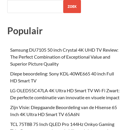
ZOEK
Populair
Samsung DU7105 50 inch Crystal 4K UHD TV Review:
The Perfect Combination of Exceptional Value and
Superior Picture Quality
Diepe beoordeling: Sony KDL-40WE665 40 inch Full
HD Smart TV
LG OLED55C47LA 4K Ultra HD Smart TV Wi-Fi Zwart:
De perfecte combinatie van innovatie en visuele impact
Zijn Visie: Diepgaande Beoordeling van de Hisense 65
Inch 4K Ultra HD Smart TV 65A6N
TCL 75T8B 75 Inch QLED Pro 144Hz Onkyo Gaming