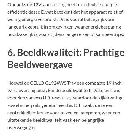
Ondanks de 12V-aansluiting heeft de televisie energie-
efficiëntieklasse E, wat betekent dat het apparaat relatief
weinig energie verbruikt. Dit is vooral belangrijk voor
langdurig gebruik in omgevingen waar energiebesparing
noodzakelijk is, zoals tijdens lange reizen of kampeertrips.
6. Beeldkwaliteit: Prachtige
Beeldweergave
Hoewel de CELLO C1924WS Trav een compacte 19-inch
tv is, levert hij uitstekende beeldkwaliteit. De televisie is
voorzien van een HD-resolutie, waardoor de kijkervaring
zowel scherp als gedetailleerd is. Dit maakt de tv een
aantrekkelijke keuze voor reizen en kamperen, waar een
uitstekende beeldkwaliteit vaak een belangrijke
overweging is.