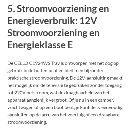
5. Stroomvoorziening en
Energieverbruik: 12V
Stroomvoorziening en
Energieklasse E
De CELLO C1924WS Trav is ontworpen met het oog op
gebruik in de buitenlucht en biedt een bijzonder
praktische stroomvoorziening. De 12V-aansluiting maakt
het mogelijk om de televisie te gebruiken zonder toegang
tot 220V netstroom, wat de draagbaarheid van het
apparaat aanzienlijk vergroot. Of je nu in een camper,
vrachtwagen of op een boot bent, je kunt de tv eenvoudig
aansluiten op de accu van het voertuig of een draagbare
stroomvoorziening.