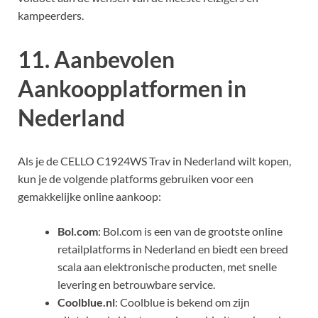
kampeerders.
11. Aanbevolen
Aankoopplatformen in
Nederland
Als je de CELLO C1924WS Trav in Nederland wilt kopen,
kun je de volgende platforms gebruiken voor een
gemakkelijke online aankoop:
Bol.com
: Bol.com is een van de grootste online
retailplatforms in Nederland en biedt een breed
scala aan elektronische producten, met snelle
levering en betrouwbare service.
Coolblue.nl
: Coolblue is bekend om zijn