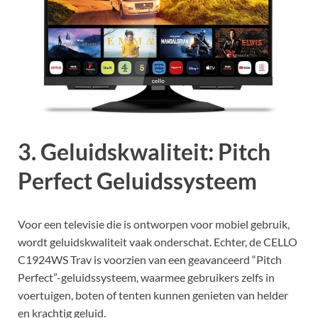
3. Geluidskwaliteit: Pitch
Perfect Geluidssysteem
Voor een televisie die is ontworpen voor mobiel gebruik,
wordt geluidskwaliteit vaak onderschat. Echter, de CELLO
C1924WS Trav is voorzien van een geavanceerd “Pitch
Perfect”-geluidssysteem, waarmee gebruikers zelfs in
voertuigen, boten of tenten kunnen genieten van helder
en krachtig geluid.