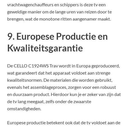
vrachtwagenchauffeurs en schippers is deze tv een
geweldige manier om de lange uren van reizen door te
brengen, wat de monotone ritten aangenamer maakt.
9. Europese Productie en
Kwaliteitsgarantie
De CELLO C1924WS Trav wordt in Europa geproduceerd,
wat garandeert dat het apparaat voldoet aan strenge
kwaliteitsnormen. De materialen die worden gebruikt,
evenals het assemblageproces, zorgen voor een robuust
en duurzaam product. Hierdoor kun je er zeker van zijn dat
de tv lang meegaat, zelfs onder de zwaarste
omstandigheden.
Europese productie betekent ook dat de tv voldoet aan de