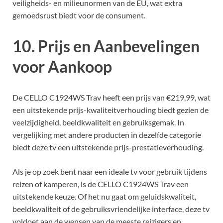
veiligheids- en milieunormen van de EU, wat extra
gemoedsrust biedt voor de consument.
10. Prijs en Aanbevelingen
voor Aankoop
De CELLO C1924WS Trav heeft een prijs van €219,99, wat
een uitstekende prijs-kwaliteitverhouding biedt gezien de
veelzijdigheid, beeldkwaliteit en gebruiksgemak. In
vergelijking met andere producten in dezelfde categorie
biedt deze tv een uitstekende prijs-prestatieverhouding.
Als je op zoek bent naar een ideale tv voor gebruik tijdens
reizen of kamperen, is de CELLO C1924WS Trav een
uitstekende keuze. Of het nu gaat om geluidskwaliteit,
beeldkwaliteit of de gebruiksvriendelijke interface, deze tv
voldoet aan de wensen van de meeste reizigers en