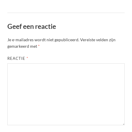
Geef een reactie
Je e-mailadres wordt niet gepubliceerd.
Vereiste velden zijn
gemarkeerd met
*
REACTIE
*