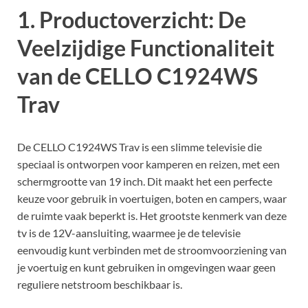
1. Productoverzicht: De
Veelzijdige Functionaliteit
van de CELLO C1924WS
Trav
De CELLO C1924WS Trav is een slimme televisie die
speciaal is ontworpen voor kamperen en reizen, met een
schermgrootte van 19 inch. Dit maakt het een perfecte
keuze voor gebruik in voertuigen, boten en campers, waar
de ruimte vaak beperkt is. Het grootste kenmerk van deze
tv is de 12V-aansluiting, waarmee je de televisie
eenvoudig kunt verbinden met de stroomvoorziening van
je voertuig en kunt gebruiken in omgevingen waar geen
reguliere netstroom beschikbaar is.