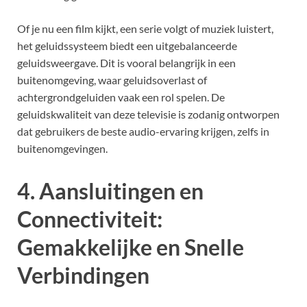
Of je nu een film kijkt, een serie volgt of muziek luistert,
het geluidssysteem biedt een uitgebalanceerde
geluidsweergave. Dit is vooral belangrijk in een
buitenomgeving, waar geluidsoverlast of
achtergrondgeluiden vaak een rol spelen. De
geluidskwaliteit van deze televisie is zodanig ontworpen
dat gebruikers de beste audio-ervaring krijgen, zelfs in
buitenomgevingen.
4. Aansluitingen en
Connectiviteit:
Gemakkelijke en Snelle
Verbindingen