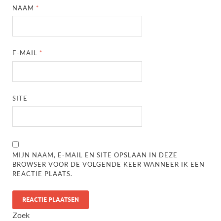
NAAM
*
E-MAIL
*
SITE
MIJN NAAM, E-MAIL EN SITE OPSLAAN IN DEZE
BROWSER VOOR DE VOLGENDE KEER WANNEER IK EEN
REACTIE PLAATS.
Zoek