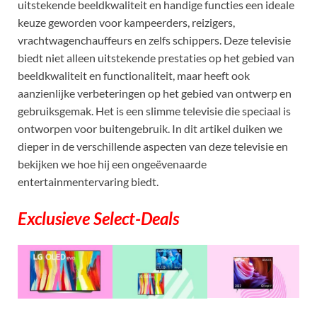
uitstekende beeldkwaliteit en handige functies een ideale
keuze geworden voor kampeerders, reizigers,
vrachtwagenchauffeurs en zelfs schippers. Deze televisie
biedt niet alleen uitstekende prestaties op het gebied van
beeldkwaliteit en functionaliteit, maar heeft ook
aanzienlijke verbeteringen op het gebied van ontwerp en
gebruiksgemak. Het is een slimme televisie die speciaal is
ontworpen voor buitengebruik. In dit artikel duiken we
dieper in de verschillende aspecten van deze televisie en
bekijken we hoe hij een ongeëvenaarde
entertainmentervaring biedt.
Exclusieve Select-Deals