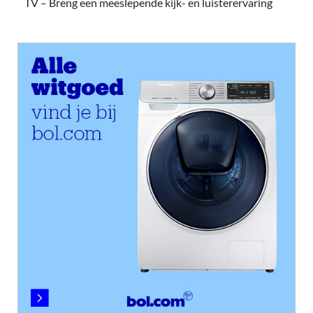
TV – Breng een meeslepende kijk- en luisterervaring