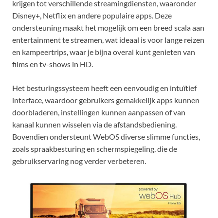
krijgen tot verschillende streamingdiensten, waaronder
Disney+, Netflix en andere populaire apps. Deze
ondersteuning maakt het mogelijk om een breed scala aan
entertainment te streamen, wat ideaal is voor lange reizen
en kampeertrips, waar je bijna overal kunt genieten van
films en tv-shows in HD.
Het besturingssysteem heeft een eenvoudig en intuïtief
interface, waardoor gebruikers gemakkelijk apps kunnen
doorbladeren, instellingen kunnen aanpassen of van
kanaal kunnen wisselen via de afstandsbediening.
Bovendien ondersteunt WebOS diverse slimme functies,
zoals spraakbesturing en schermspiegeling, die de
gebruikservaring nog verder verbeteren.