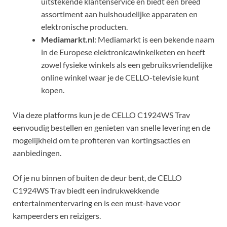
uitstekende klantenservice en biedt een breed
assortiment aan huishoudelijke apparaten en
elektronische producten.
Mediamarkt.nl
: Mediamarkt is een bekende naam
in de Europese elektronicawinkelketen en heeft
zowel fysieke winkels als een gebruiksvriendelijke
online winkel waar je de CELLO-televisie kunt
kopen.
Via deze platforms kun je de CELLO C1924WS Trav
eenvoudig bestellen en genieten van snelle levering en de
mogelijkheid om te profiteren van kortingsacties en
aanbiedingen.
Of je nu binnen of buiten de deur bent, de CELLO
C1924WS Trav biedt een indrukwekkende
entertainmentervaring en is een must-have voor
kampeerders en reizigers.