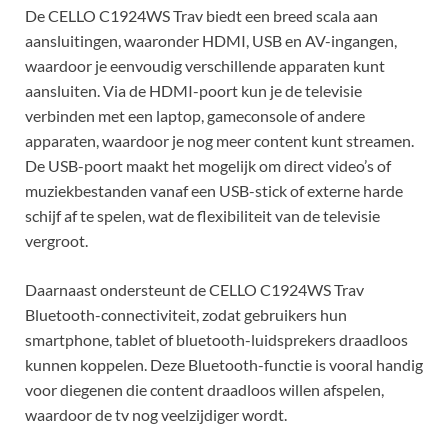
De CELLO C1924WS Trav biedt een breed scala aan
aansluitingen, waaronder HDMI, USB en AV-ingangen,
waardoor je eenvoudig verschillende apparaten kunt
aansluiten. Via de HDMI-poort kun je de televisie
verbinden met een laptop, gameconsole of andere
apparaten, waardoor je nog meer content kunt streamen.
De USB-poort maakt het mogelijk om direct video’s of
muziekbestanden vanaf een USB-stick of externe harde
schijf af te spelen, wat de flexibiliteit van de televisie
vergroot.
Daarnaast ondersteunt de CELLO C1924WS Trav
Bluetooth-connectiviteit, zodat gebruikers hun
smartphone, tablet of bluetooth-luidsprekers draadloos
kunnen koppelen. Deze Bluetooth-functie is vooral handig
voor diegenen die content draadloos willen afspelen,
waardoor de tv nog veelzijdiger wordt.