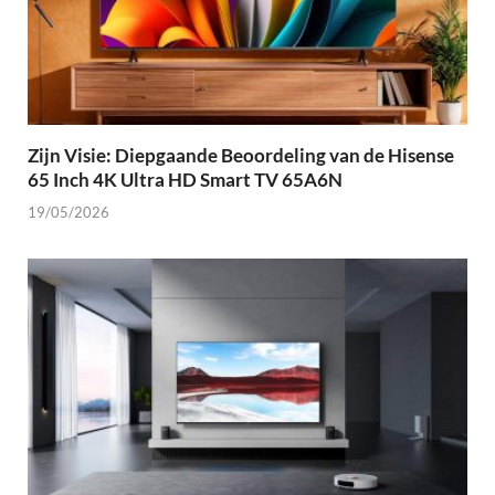
Zijn Visie: Diepgaande Beoordeling van de Hisense
65 Inch 4K Ultra HD Smart TV 65A6N
19/05/2026