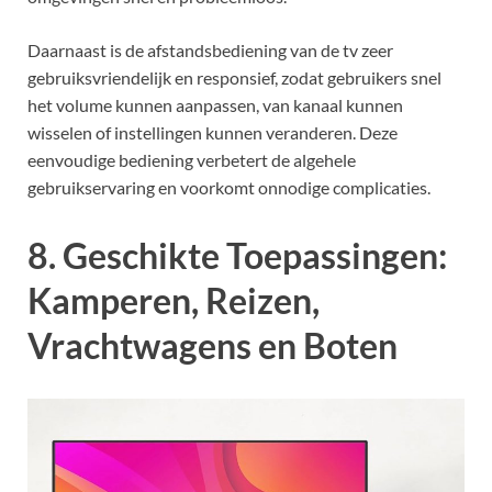
Daarnaast is de afstandsbediening van de tv zeer
gebruiksvriendelijk en responsief, zodat gebruikers snel
het volume kunnen aanpassen, van kanaal kunnen
wisselen of instellingen kunnen veranderen. Deze
eenvoudige bediening verbetert de algehele
gebruikservaring en voorkomt onnodige complicaties.
8. Geschikte Toepassingen:
Kamperen, Reizen,
Vrachtwagens en Boten