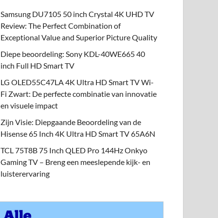
Samsung DU7105 50 inch Crystal 4K UHD TV
Review: The Perfect Combination of
Exceptional Value and Superior Picture Quality
Diepe beoordeling: Sony KDL-40WE665 40
inch Full HD Smart TV
LG OLED55C47LA 4K Ultra HD Smart TV Wi-
Fi Zwart: De perfecte combinatie van innovatie
en visuele impact
Zijn Visie: Diepgaande Beoordeling van de
Hisense 65 Inch 4K Ultra HD Smart TV 65A6N
TCL 75T8B 75 Inch QLED Pro 144Hz Onkyo
Gaming TV – Breng een meeslepende kijk- en
luisterervaring