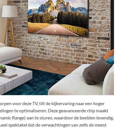
rpen voor deze TV, tilt de kijkervaring naar een hoger
dingen te optimaliseren. Deze geavanceerde chip maakt
amic Range) aan te sturen, waardoor de beelden levendig,
sueel spektakel dat de verwachtingen van zelfs de meest