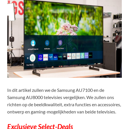
In dit artikel zullen we de Samsung AU7100 en de
Samsung AU8000 televisies vergelijken. We zullen ons
richten op de beeldkwaliteit, extra functies en accessoires,
ontwerp en gaming-mogelijkheden van beide televisies.
Exclusieve Select-Deals