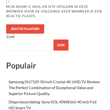
MIJN NAAM, E-MAIL EN SITE OPSLAAN IN DEZE
BROWSER VOOR DE VOLGENDE KEER WANNEER IK EEN
REACTIE PLAATS.
Zoek
ZOEK
Populair
Samsung DU7105 50 inch Crystal 4K UHD TV Review:
The Perfect Combination of Exceptional Value and
Superior Picture Quality
Diepe beoordeling: Sony KDL-40WE665 40 inch Full
HD Smart TV