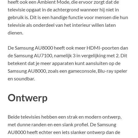
heeft ook een Ambient Mode, die ervoor zorgt dat de
televisie opgaat in de achtergrond wanneer hij niet in
gebruik is. Dit is een handige functie voor mensen die hun
televisie als onderdeel van het interieur willen laten
dienen.
De Samsung AU8000 heeft ook meer HDMI-poorten dan
de Samsung AU7100, namelijk 3 in vergelijking met 2. Dit
betekent dat je meer apparaten kunt aansluiten op de
Samsung AU8000, zoals een gameconsole, Blu-ray speler
en soundbar.
Ontwerp
Beide televisies hebben een strak en modern ontwerp,
met dunne randen en een slank profiel. De Samsung
AU8000 heeft echter een iets slanker ontwerp dan de