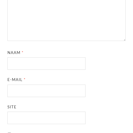
NAAM
*
E-MAIL
*
SITE