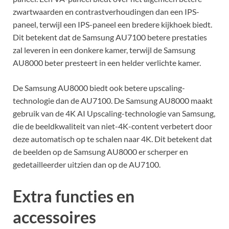
zwartwaarden en contrastverhoudingen dan een IPS-
paneel, terwijl een IPS-paneel een bredere kijkhoek biedt.
Dit betekent dat de Samsung AU7100 betere prestaties
zal leveren in een donkere kamer, terwijl de Samsung
AU8000 beter presteert in een helder verlichte kamer.
De Samsung AU8000 biedt ook betere upscaling-
technologie dan de AU7100. De Samsung AU8000 maakt
gebruik van de 4K AI Upscaling-technologie van Samsung,
die de beeldkwaliteit van niet-4K-content verbetert door
deze automatisch op te schalen naar 4K. Dit betekent dat
de beelden op de Samsung AU8000 er scherper en
gedetailleerder uitzien dan op de AU7100.
Extra functies en
accessoires