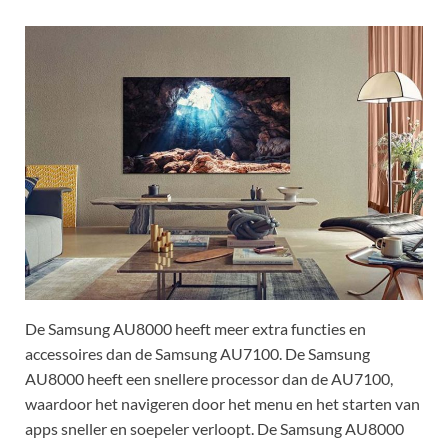
De Samsung AU8000 heeft meer extra functies en
accessoires dan de Samsung AU7100. De Samsung
AU8000 heeft een snellere processor dan de AU7100,
waardoor het navigeren door het menu en het starten van
apps sneller en soepeler verloopt. De Samsung AU8000