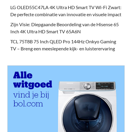
LG OLED55C47LA 4K Ultra HD Smart TV Wi-Fi Zwart:
De perfecte combinatie van innovatie en visuele impact
Zijn Visie: Diepgaande Beoordeling van de Hisense 65
Inch 4K Ultra HD Smart TV 65A6N
TCL 75T8B 75 Inch QLED Pro 144Hz Onkyo Gaming
TV – Breng een meeslepende kijk- en luisterervaring