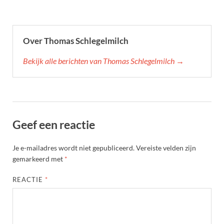
Over Thomas Schlegelmilch
Bekijk alle berichten van Thomas Schlegelmilch →
Geef een reactie
Je e-mailadres wordt niet gepubliceerd.
Vereiste velden zijn
gemarkeerd met
*
REACTIE
*