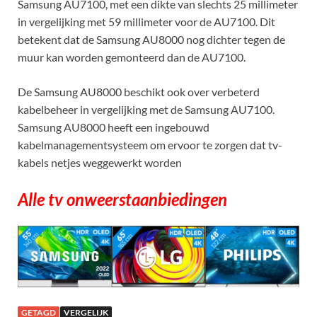
Samsung AU7100, met een dikte van slechts 25 millimeter
in vergelijking met 59 millimeter voor de AU7100. Dit
betekent dat de Samsung AU8000 nog dichter tegen de
muur kan worden gemonteerd dan de AU7100.
De Samsung AU8000 beschikt ook over verbeterd
kabelbeheer in vergelijking met de Samsung AU7100.
Samsung AU8000 heeft een ingebouwd
kabelmanagementsysteem om ervoor te zorgen dat tv-
kabels netjes weggewerkt worden
Alle tv onweerstaanbiedingen
GETAGD
VERGELIJK