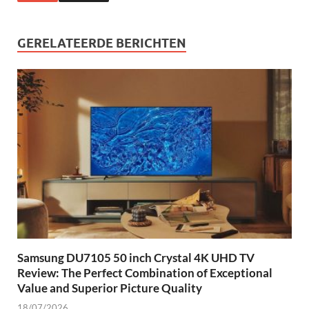
GERELATEERDE BERICHTEN
Samsung DU7105 50 inch Crystal 4K UHD TV
Review: The Perfect Combination of Exceptional
Value and Superior Picture Quality
18/07/2026