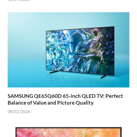
SAMSUNG QE65Q60D 65-inch QLED TV: Perfect
Balance of Value and Picture Quality
08/02/2026