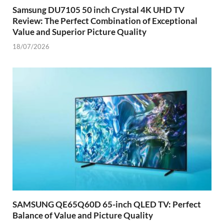
Samsung DU7105 50 inch Crystal 4K UHD TV
Review: The Perfect Combination of Exceptional
Value and Superior Picture Quality
18/07/2026
SAMSUNG QE65Q60D 65-inch QLED TV: Perfect
Balance of Value and Picture Quality