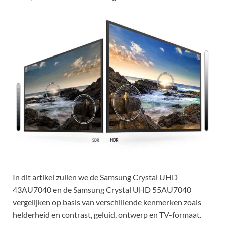
In dit artikel zullen we de Samsung Crystal UHD
43AU7040 en de Samsung Crystal UHD 55AU7040
vergelijken op basis van verschillende kenmerken zoals
helderheid en contrast, geluid, ontwerp en TV-formaat.