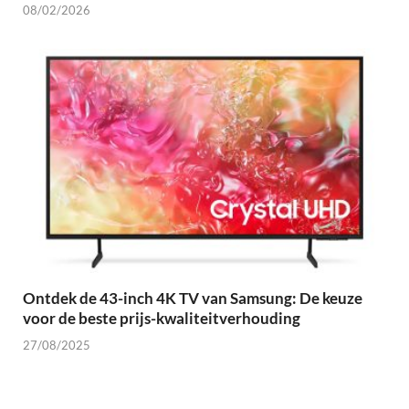
08/02/2026
Ontdek de 43-inch 4K TV van Samsung: De keuze
voor de beste prijs-kwaliteitverhouding
27/08/2025