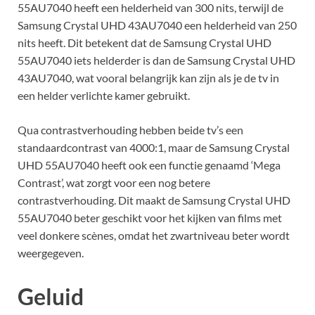
55AU7040 heeft een helderheid van 300 nits, terwijl de
Samsung Crystal UHD 43AU7040 een helderheid van 250
nits heeft. Dit betekent dat de Samsung Crystal UHD
55AU7040 iets helderder is dan de Samsung Crystal UHD
43AU7040, wat vooral belangrijk kan zijn als je de tv in
een helder verlichte kamer gebruikt.
Qua contrastverhouding hebben beide tv’s een
standaardcontrast van 4000:1, maar de Samsung Crystal
UHD 55AU7040 heeft ook een functie genaamd ‘Mega
Contrast’, wat zorgt voor een nog betere
contrastverhouding. Dit maakt de Samsung Crystal UHD
55AU7040 beter geschikt voor het kijken van films met
veel donkere scènes, omdat het zwartniveau beter wordt
weergegeven.
Geluid