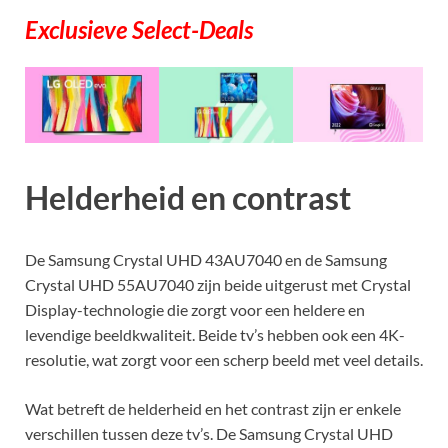
Exclusieve Select-Deals
Helderheid en contrast
De Samsung Crystal UHD 43AU7040 en de Samsung
Crystal UHD 55AU7040 zijn beide uitgerust met Crystal
Display-technologie die zorgt voor een heldere en
levendige beeldkwaliteit. Beide tv’s hebben ook een 4K-
resolutie, wat zorgt voor een scherp beeld met veel details.
Wat betreft de helderheid en het contrast zijn er enkele
verschillen tussen deze tv’s. De Samsung Crystal UHD