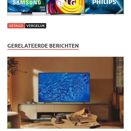
GETAGD
VERGELIJK
GERELATEERDE BERICHTEN