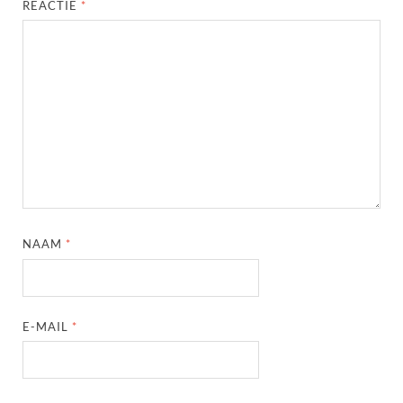
REACTIE
*
NAAM
*
E-MAIL
*