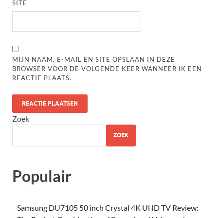
SITE
MIJN NAAM, E-MAIL EN SITE OPSLAAN IN DEZE
BROWSER VOOR DE VOLGENDE KEER WANNEER IK EEN
REACTIE PLAATS.
Zoek
ZOEK
Populair
Samsung DU7105 50 inch Crystal 4K UHD TV Review: