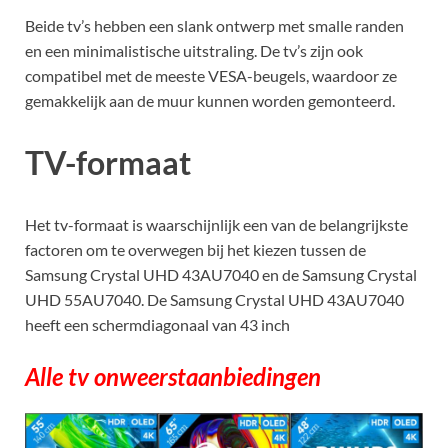
Beide tv’s hebben een slank ontwerp met smalle randen
en een minimalistische uitstraling. De tv’s zijn ook
compatibel met de meeste VESA-beugels, waardoor ze
gemakkelijk aan de muur kunnen worden gemonteerd.
TV-formaat
Het tv-formaat is waarschijnlijk een van de belangrijkste
factoren om te overwegen bij het kiezen tussen de
Samsung Crystal UHD 43AU7040 en de Samsung Crystal
UHD 55AU7040. De Samsung Crystal UHD 43AU7040
heeft een schermdiagonaal van 43 inch
Alle tv onweerstaanbiedingen