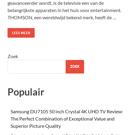
geavanceerder wordt, is de televisie een van de
belangrijkste apparaten in het huis voor entertainment.
THOMSON, een wereldwijd bekend merk, heeft de …
LEES MEER
Zoek
ZOEK
Populair
Samsung DU7105 50 inch Crystal 4K UHD TV Review:
The Perfect Combination of Exceptional Value and
Superior Picture Quality