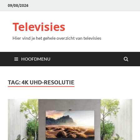
09/08/2026
Televisies
Hier vind je het gehele overzicht van televisies
HOOFDMENU
TAG:
4K UHD-RESOLUTIE