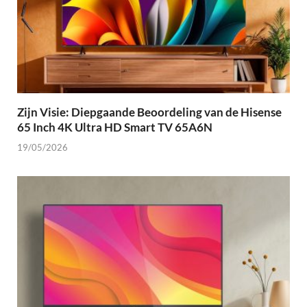
Zijn Visie: Diepgaande Beoordeling van de Hisense
65 Inch 4K Ultra HD Smart TV 65A6N
19/05/2026