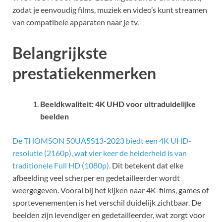
zodat je eenvoudig films, muziek en video’s kunt streamen
van compatibele apparaten naar je tv.
Belangrijkste
prestatiekenmerken
Beeldkwaliteit: 4K UHD voor ultraduidelijke
beelden
De THOMSON 50UA5S13-2023 biedt een 4K UHD-
resolutie (2160p), wat vier keer de helderheid is van
traditionele Full HD (1080p).
Dit betekent dat elke
afbeelding veel scherper en gedetailleerder wordt
weergegeven. Vooral bij het kijken naar 4K-films, games of
sportevenementen is het verschil duidelijk zichtbaar. De
beelden zijn levendiger en gedetailleerder, wat zorgt voor