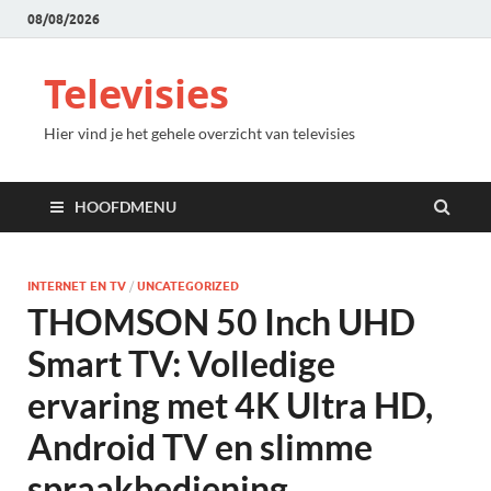
08/08/2026
Televisies
Hier vind je het gehele overzicht van televisies
HOOFDMENU
INTERNET EN TV
/
UNCATEGORIZED
THOMSON 50 Inch UHD
Smart TV: Volledige
ervaring met 4K Ultra HD,
Android TV en slimme
spraakbediening