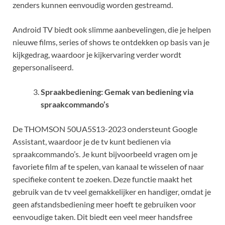
zenders kunnen eenvoudig worden gestreamd.
Android TV biedt ook slimme aanbevelingen, die je helpen
nieuwe films, series of shows te ontdekken op basis van je
kijkgedrag, waardoor je kijkervaring verder wordt
gepersonaliseerd.
Spraakbediening: Gemak van bediening via
spraakcommando’s
De THOMSON 50UA5S13-2023 ondersteunt Google
Assistant, waardoor je de tv kunt bedienen via
spraakcommando’s. Je kunt bijvoorbeeld vragen om je
favoriete film af te spelen, van kanaal te wisselen of naar
specifieke content te zoeken. Deze functie maakt het
gebruik van de tv veel gemakkelijker en handiger, omdat je
geen afstandsbediening meer hoeft te gebruiken voor
eenvoudige taken. Dit biedt een veel meer handsfree