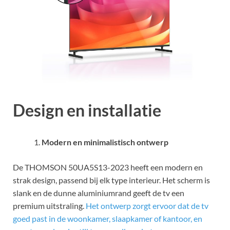
Design en installatie
Modern en minimalistisch ontwerp
De THOMSON 50UA5S13-2023 heeft een modern en
strak design, passend bij elk type interieur. Het scherm is
slank en de dunne aluminiumrand geeft de tv een
premium uitstraling.
Het ontwerp zorgt ervoor dat de tv
goed past in de woonkamer, slaapkamer of kantoor, en