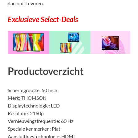
dan ooit tevoren.
Exclusieve Select-Deals
Productoverzicht
Schermgrootte: 50 Inch
Merk: THOMSON
Displaytechnologie: LED
Resolutie: 2160p
Vernieuwingsfrequentie: 60 Hz
Speciale kenmerken: Plat
Aansluitingstechnologie: HDMI