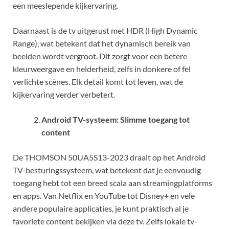
een meeslepende kijkervaring.
Daarnaast is de tv uitgerust met HDR (High Dynamic
Range), wat betekent dat het dynamisch bereik van
beelden wordt vergroot. Dit zorgt voor een betere
kleurweergave en helderheid, zelfs in donkere of fel
verlichte scènes. Elk detail komt tot leven, wat de
kijkervaring verder verbetert.
Android TV-systeem: Slimme toegang tot
content
De THOMSON 50UA5S13-2023 draait op het Android
TV-besturingssysteem, wat betekent dat je eenvoudig
toegang hebt tot een breed scala aan streamingplatforms
en apps. Van Netflix en YouTube tot Disney+ en vele
andere populaire applicaties, je kunt praktisch al je
favoriete content bekijken via deze tv. Zelfs lokale tv-