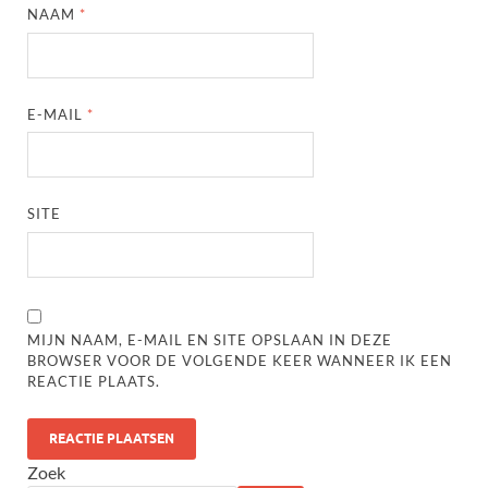
NAAM
*
E-MAIL
*
SITE
MIJN NAAM, E-MAIL EN SITE OPSLAAN IN DEZE
BROWSER VOOR DE VOLGENDE KEER WANNEER IK EEN
REACTIE PLAATS.
Zoek