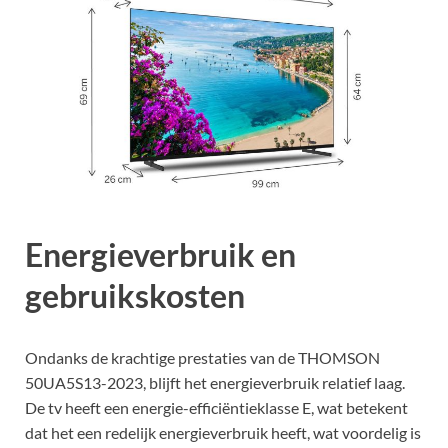
Energieverbruik en
gebruikskosten
Ondanks de krachtige prestaties van de THOMSON
50UA5S13-2023, blijft het energieverbruik relatief laag.
De tv heeft een energie-efficiëntieklasse E, wat betekent
dat het een redelijk energieverbruik heeft, wat voordelig is