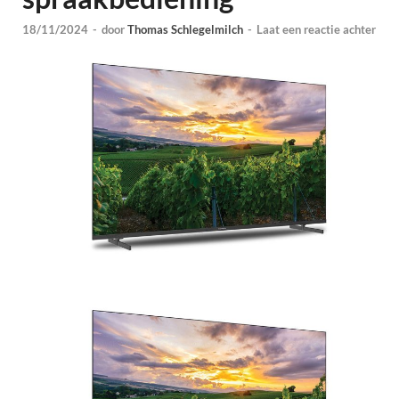
18/11/2024
-
door
Thomas Schlegelmilch
-
Laat een reactie achter