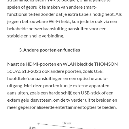
spelen of gebruik te maken van andere smart-
functionaliteiten zonder dat je extra kabels nodig hebt. Als
je geen betrouwbare Wi-Fi hebt, kun je de tv ook via een
bekabelde netwerkaansluiting aansluiten voor een
stabiele en snelle verbinding.
Andere poorten en functies
Naast de HDMI-poorten en WLAN biedt de THOMSON
50UA5S13-2023 ook andere poorten, zoals USB,
hoofdtelefoonaansluitingen en een optische audio-
uitgang. Met deze poorten kun je externe apparaten
aansluiten, zoals een harde schijf, een USB-stick of een
extern geluidssysteem, om de tv verder uit te breiden en
meer gepersonaliseerde entertainmentopties te bieden.