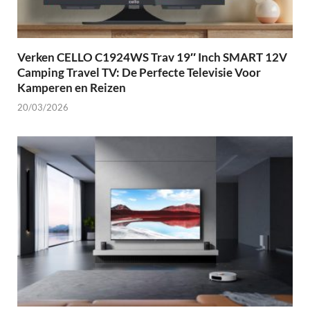
Verken CELLO C1924WS Trav 19″ Inch SMART 12V
Camping Travel TV: De Perfecte Televisie Voor
Kamperen en Reizen
20/03/2026