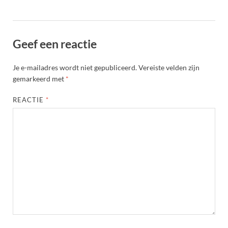
Geef een reactie
Je e-mailadres wordt niet gepubliceerd.
Vereiste velden zijn
gemarkeerd met
*
REACTIE
*