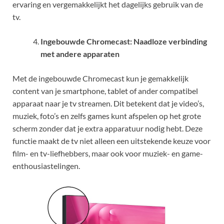
ervaring en vergemakkelijkt het dagelijks gebruik van de
tv.
Ingebouwde Chromecast: Naadloze verbinding
met andere apparaten
Met de ingebouwde Chromecast kun je gemakkelijk
content van je smartphone, tablet of ander compatibel
apparaat naar je tv streamen. Dit betekent dat je video’s,
muziek, foto’s en zelfs games kunt afspelen op het grote
scherm zonder dat je extra apparatuur nodig hebt. Deze
functie maakt de tv niet alleen een uitstekende keuze voor
film- en tv-liefhebbers, maar ook voor muziek- en game-
enthousiastelingen.