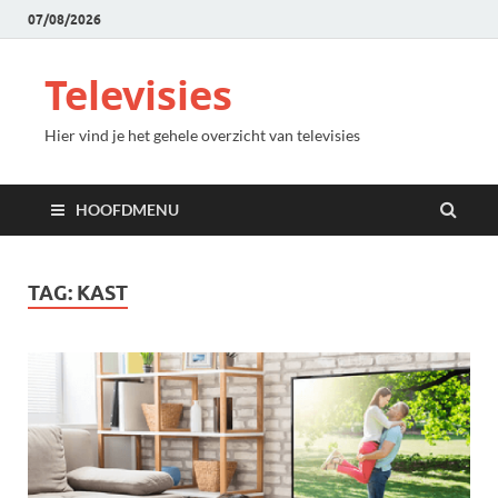
07/08/2026
Televisies
Hier vind je het gehele overzicht van televisies
HOOFDMENU
TAG:
KAST