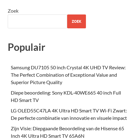
Zoek
ZOEK
Populair
Samsung DU7105 50 inch Crystal 4K UHD TV Review:
The Perfect Combination of Exceptional Value and
Superior Picture Quality
Diepe beoordeling: Sony KDL-40WE665 40 inch Full
HD Smart TV
LG OLED55C47LA 4K Ultra HD Smart TV Wi-Fi Zwart:
De perfecte combinatie van innovatie en visuele impact
Zijn Visie: Diepgaande Beoordeling van de Hisense 65
Inch 4K Ultra HD Smart TV 65A6N