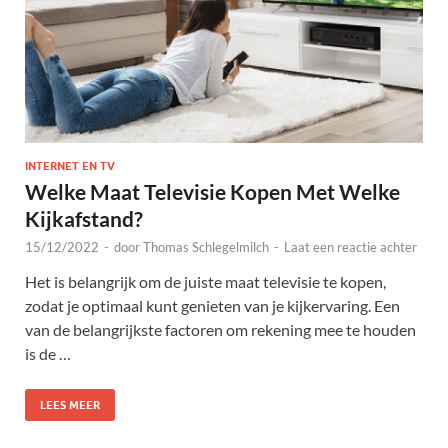
INTERNET EN TV
Welke Maat Televisie Kopen Met Welke
Kijkafstand?
15/12/2022
-
door
Thomas Schlegelmilch
-
Laat een reactie achter
Het is belangrijk om de juiste maat televisie te kopen,
zodat je optimaal kunt genieten van je kijkervaring. Een
van de belangrijkste factoren om rekening mee te houden
is de …
LEES MEER