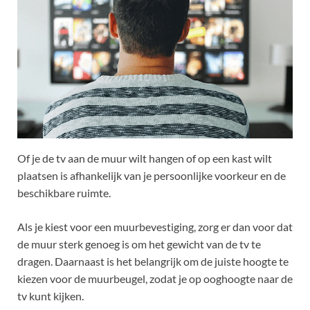
Of je de tv aan de muur wilt hangen of op een kast wilt
plaatsen is afhankelijk van je persoonlijke voorkeur en de
beschikbare ruimte.
Als je kiest voor een muurbevestiging, zorg er dan voor dat
de muur sterk genoeg is om het gewicht van de tv te
dragen. Daarnaast is het belangrijk om de juiste hoogte te
kiezen voor de muurbeugel, zodat je op ooghoogte naar de
tv kunt kijken.