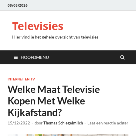
08/08/2026
Televisies
Hier vind je het gehele overzicht van televisies
HOOFDMENU
INTERNET EN TV
Welke Maat Televisie
Kopen Met Welke
Kijkafstand?
15/12/2022
-
door
Thomas Schlegelmilch
-
Laat een reactie achter