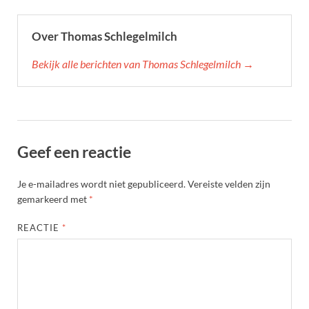
Over Thomas Schlegelmilch
Bekijk alle berichten van Thomas Schlegelmilch →
Geef een reactie
Je e-mailadres wordt niet gepubliceerd.
Vereiste velden zijn
gemarkeerd met
*
REACTIE
*