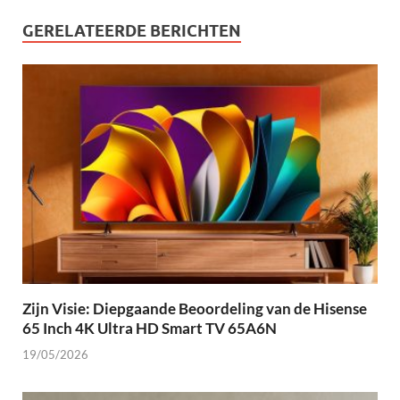
GERELATEERDE BERICHTEN
Zijn Visie: Diepgaande Beoordeling van de Hisense
65 Inch 4K Ultra HD Smart TV 65A6N
19/05/2026