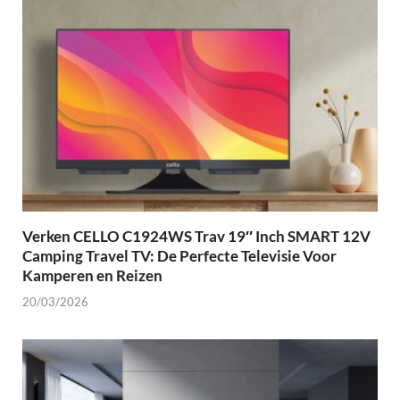
Verken CELLO C1924WS Trav 19″ Inch SMART 12V
Camping Travel TV: De Perfecte Televisie Voor
Kamperen en Reizen
20/03/2026