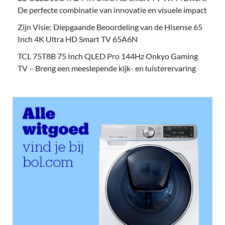
De perfecte combinatie van innovatie en visuele impact
Zijn Visie: Diepgaande Beoordeling van de Hisense 65
Inch 4K Ultra HD Smart TV 65A6N
TCL 75T8B 75 Inch QLED Pro 144Hz Onkyo Gaming
TV – Breng een meeslepende kijk- en luisterervaring