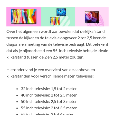
Over het algemeen wordt aanbevolen dat de kijkafstand
tussen de kijker en de televisie ongeveer 2 tot 2,5 keer de
diagonale afmeting van de televisie bedraagt. Dit betekent
dat als je bijvoorbeeld een 55-inch televisie hebt, de ideale
kijkafstand tussen de 2 en 2,5 meter zou zijn.
Hieronder vind je een overzicht van de aanbevolen
kijkafstanden voor verschillende maten televisies:
32 inch televisie: 1,5 tot 2 meter
40 inch televisie: 2 tot 2,5 meter
50 inch televisie: 2,5 tot 3 meter
55 inch televisie: 2 tot 3,5 meter
65 inch televisie: 3 tot 4 meter