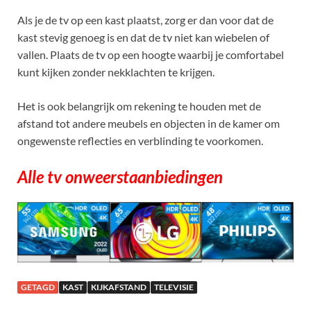
Als je de tv op een kast plaatst, zorg er dan voor dat de
kast stevig genoeg is en dat de tv niet kan wiebelen of
vallen. Plaats de tv op een hoogte waarbij je comfortabel
kunt kijken zonder nekklachten te krijgen.
Het is ook belangrijk om rekening te houden met de
afstand tot andere meubels en objecten in de kamer om
ongewenste reflecties en verblinding te voorkomen.
Alle tv onweerstaanbiedingen
GETAGD
KAST
KIJKAFSTAND
TELEVISIE