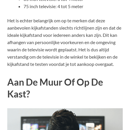
75 inch televisie: 4 tot 5 meter
Het is echter belangrijk om op te merken dat deze
aanbevolen kijkafstanden slechts richtlijnen zijn en dat de
ideale kijkafstand voor iedereen anders kan zijn. Dit kan
afhangen van persoonlijke voorkeuren en de omgeving
waarin de televisie wordt geplaatst. Het is dus altijd
verstandig om de televisie in de winkel te bekijken en de
kijkafstand te testen voordat je tot aankoop overgaat.
Aan De Muur Of Op De
Kast?