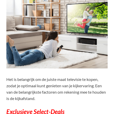
Het is belangrijk om de juiste maat televisie te kopen,
zodat je optimaal kunt genieten van je kijkervaring. Een
van de belangrijkste factoren om rekening mee te houden
is de kijkafstand.
Exclusieve Select-Deals