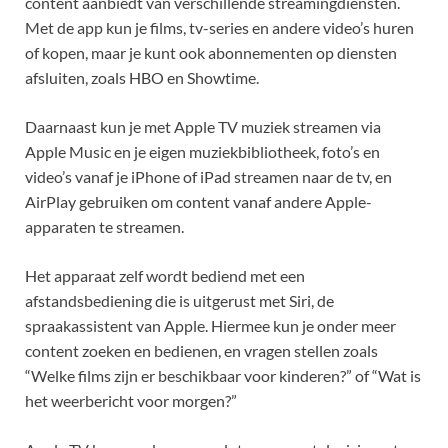
content aanbiedt van verschillende streamingdiensten.
Met de app kun je films, tv-series en andere video’s huren
of kopen, maar je kunt ook abonnementen op diensten
afsluiten, zoals HBO en Showtime.
Daarnaast kun je met Apple TV muziek streamen via
Apple Music en je eigen muziekbibliotheek, foto’s en
video’s vanaf je iPhone of iPad streamen naar de tv, en
AirPlay gebruiken om content vanaf andere Apple-
apparaten te streamen.
Het apparaat zelf wordt bediend met een
afstandsbediening die is uitgerust met Siri, de
spraakassistent van Apple. Hiermee kun je onder meer
content zoeken en bedienen, en vragen stellen zoals
“Welke films zijn er beschikbaar voor kinderen?” of “Wat is
het weerbericht voor morgen?”