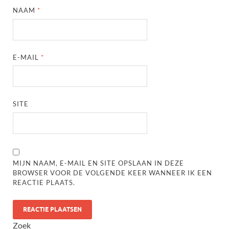
NAAM
*
E-MAIL
*
SITE
MIJN NAAM, E-MAIL EN SITE OPSLAAN IN DEZE
BROWSER VOOR DE VOLGENDE KEER WANNEER IK EEN
REACTIE PLAATS.
Zoek