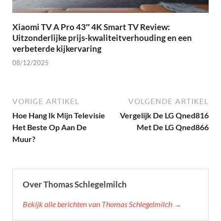
Xiaomi TV A Pro 43″ 4K Smart TV Review:
Uitzonderlijke prijs-kwaliteitverhouding en een
verbeterde kijkervaring
08/12/2025
VORIGE ARTIKEL
VOLGENDE ARTIKEL
Hoe Hang Ik Mijn Televisie
Vergelijk De LG Qned816
Het Beste Op Aan De
Met De LG Qned866
Muur?
Over Thomas Schlegelmilch
Bekijk alle berichten van Thomas Schlegelmilch →