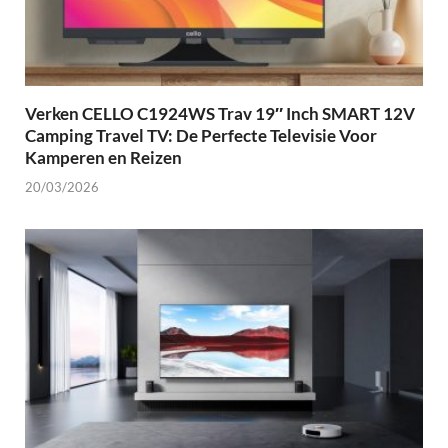
Verken CELLO C1924WS Trav 19″ Inch SMART 12V
Camping Travel TV: De Perfecte Televisie Voor
Kamperen en Reizen
20/03/2026