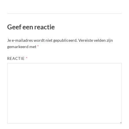
Geef een reactie
Je e-mailadres wordt niet gepubliceerd.
Vereiste velden zijn
gemarkeerd met
*
REACTIE
*