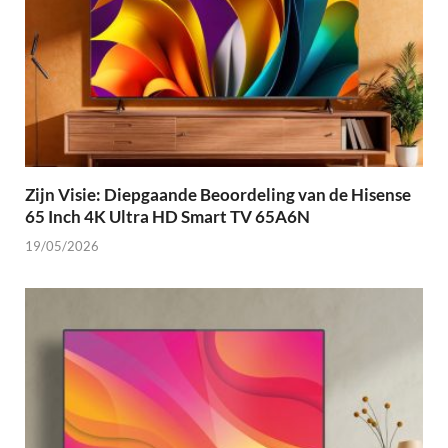
Zijn Visie: Diepgaande Beoordeling van de Hisense
65 Inch 4K Ultra HD Smart TV 65A6N
19/05/2026