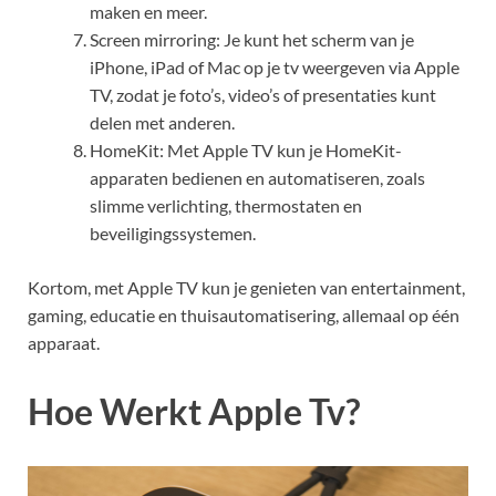
maken en meer.
Screen mirroring: Je kunt het scherm van je
iPhone, iPad of Mac op je tv weergeven via Apple
TV, zodat je foto’s, video’s of presentaties kunt
delen met anderen.
HomeKit: Met Apple TV kun je HomeKit-
apparaten bedienen en automatiseren, zoals
slimme verlichting, thermostaten en
beveiligingssystemen.
Kortom, met Apple TV kun je genieten van entertainment,
gaming, educatie en thuisautomatisering, allemaal op één
apparaat.
Hoe Werkt Apple Tv?