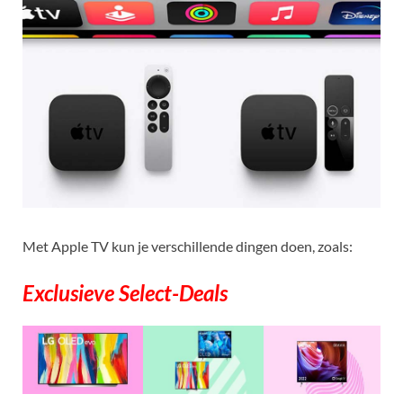
Met Apple TV kun je verschillende dingen doen, zoals:
Exclusieve Select-Deals