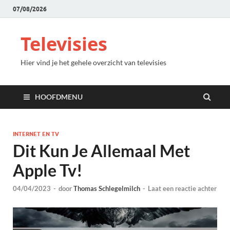
07/08/2026
Televisies
Hier vind je het gehele overzicht van televisies
HOOFDMENU
INTERNET EN TV
Dit Kun Je Allemaal Met
Apple Tv!
04/04/2023
-
door
Thomas Schlegelmilch
-
Laat een reactie achter