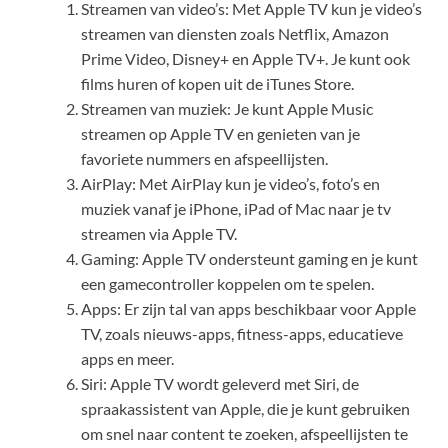
Streamen van video’s: Met Apple TV kun je video’s
streamen van diensten zoals Netflix, Amazon
Prime Video, Disney+ en Apple TV+. Je kunt ook
films huren of kopen uit de iTunes Store.
Streamen van muziek: Je kunt Apple Music
streamen op Apple TV en genieten van je
favoriete nummers en afspeellijsten.
AirPlay: Met AirPlay kun je video’s, foto’s en
muziek vanaf je iPhone, iPad of Mac naar je tv
streamen via Apple TV.
Gaming: Apple TV ondersteunt gaming en je kunt
een gamecontroller koppelen om te spelen.
Apps: Er zijn tal van apps beschikbaar voor Apple
TV, zoals nieuws-apps, fitness-apps, educatieve
apps en meer.
Siri: Apple TV wordt geleverd met Siri, de
spraakassistent van Apple, die je kunt gebruiken
om snel naar content te zoeken, afspeellijsten te