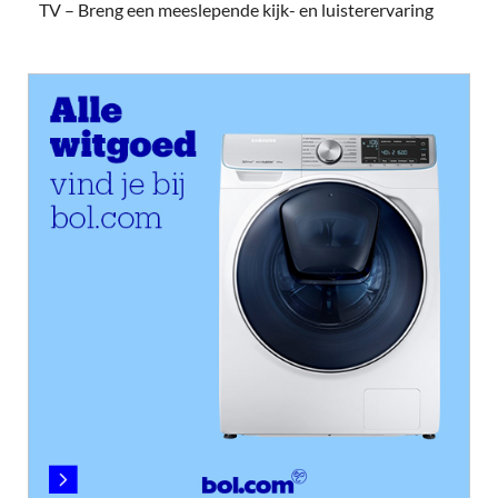
TV – Breng een meeslepende kijk- en luisterervaring