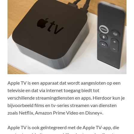
Apple TV is een apparaat dat wordt aangesloten op een
televisie en dat via internet toegang biedt tot
verschillende streamingdiensten en apps. Hierdoor kun je
bijvoorbeeld films en tv-series streamen van diensten
zoals Netflix, Amazon Prime Video en Disney+.
Apple TV is ook geïntegreerd met de Apple TV-app, die