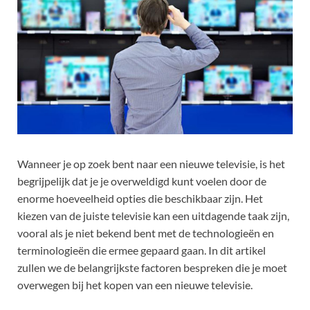
Wanneer je op zoek bent naar een nieuwe televisie, is het
begrijpelijk dat je je overweldigd kunt voelen door de
enorme hoeveelheid opties die beschikbaar zijn. Het
kiezen van de juiste televisie kan een uitdagende taak zijn,
vooral als je niet bekend bent met de technologieën en
terminologieën die ermee gepaard gaan. In dit artikel
zullen we de belangrijkste factoren bespreken die je moet
overwegen bij het kopen van een nieuwe televisie.