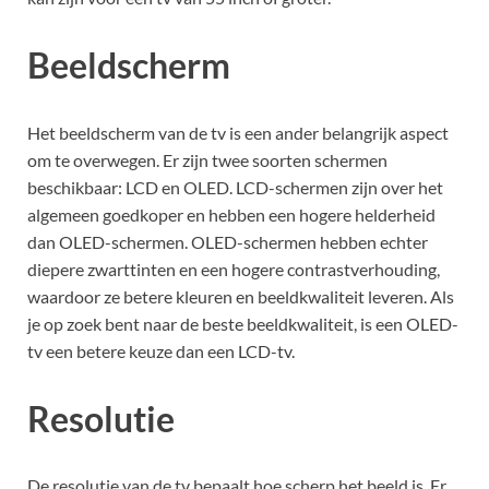
Beeldscherm
Het beeldscherm van de tv is een ander belangrijk aspect
om te overwegen. Er zijn twee soorten schermen
beschikbaar: LCD en OLED. LCD-schermen zijn over het
algemeen goedkoper en hebben een hogere helderheid
dan OLED-schermen. OLED-schermen hebben echter
diepere zwarttinten en een hogere contrastverhouding,
waardoor ze betere kleuren en beeldkwaliteit leveren. Als
je op zoek bent naar de beste beeldkwaliteit, is een OLED-
tv een betere keuze dan een LCD-tv.
Resolutie
De resolutie van de tv bepaalt hoe scherp het beeld is. Er