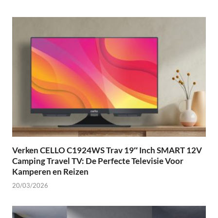
Verken CELLO C1924WS Trav 19″ Inch SMART 12V
Camping Travel TV: De Perfecte Televisie Voor
Kamperen en Reizen
20/03/2026