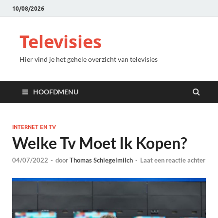
10/08/2026
Televisies
Hier vind je het gehele overzicht van televisies
HOOFDMENU
INTERNET EN TV
Welke Tv Moet Ik Kopen?
04/07/2022
-
door
Thomas Schlegelmilch
-
Laat een reactie achter