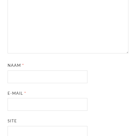
NAAM
*
E-MAIL
*
SITE