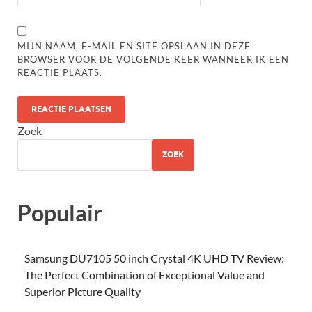
MIJN NAAM, E-MAIL EN SITE OPSLAAN IN DEZE
BROWSER VOOR DE VOLGENDE KEER WANNEER IK EEN
REACTIE PLAATS.
Zoek
ZOEK
Populair
Samsung DU7105 50 inch Crystal 4K UHD TV Review:
The Perfect Combination of Exceptional Value and
Superior Picture Quality