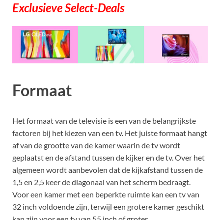
Exclusieve Select-Deals
Formaat
Het formaat van de televisie is een van de belangrijkste
factoren bij het kiezen van een tv. Het juiste formaat hangt
af van de grootte van de kamer waarin de tv wordt
geplaatst en de afstand tussen de kijker en de tv. Over het
algemeen wordt aanbevolen dat de kijkafstand tussen de
1,5 en 2,5 keer de diagonaal van het scherm bedraagt.
Voor een kamer met een beperkte ruimte kan een tv van
32 inch voldoende zijn, terwijl een grotere kamer geschikt
kan zijn voor een tv van 55 inch of groter.