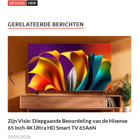
GETAGD
HDR
GERELATEERDE BERICHTEN
Zijn Visie: Diepgaande Beoordeling van de Hisense
65 Inch 4K Ultra HD Smart TV 65A6N
19/05/2026