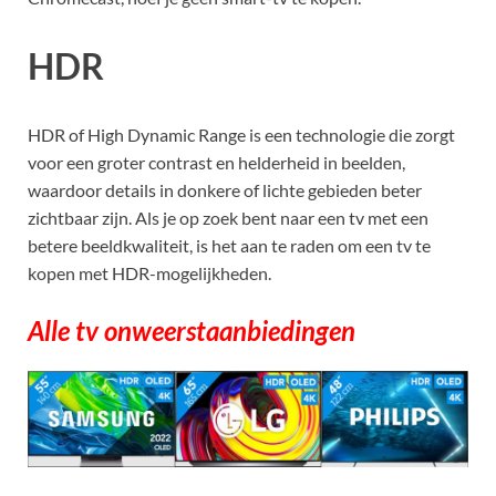
HDR
HDR of High Dynamic Range is een technologie die zorgt
voor een groter contrast en helderheid in beelden,
waardoor details in donkere of lichte gebieden beter
zichtbaar zijn. Als je op zoek bent naar een tv met een
betere beeldkwaliteit, is het aan te raden om een tv te
kopen met HDR-mogelijkheden.
Alle tv onweerstaanbiedingen